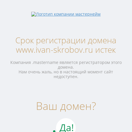
Срок регистрации домена
www.ivan-skrobov.ru истек
Компания .mastername является регистратором этого
домена.
Нам очень жаль, но в настоящий момент сайт
недоступен.
Ваш домен?
Да!