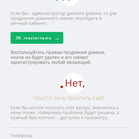
Если Вы - администратор данного домена, то для
продления доменного имени перейдите в
личный кабинет.
ЛК
.mastername
Воспользуйтесь правом продления домена,
иначе он будет удален и его сможет
зарегистрировать любой желающий
.
Нет,
просто хочу посетить сайт.
Если Вы хотели посетить этот ресурс, вернитесь к
нему позже. Наверняка проблема будет решена, а
нужный Вам контент – доступен к просмотру.
Телефоны: